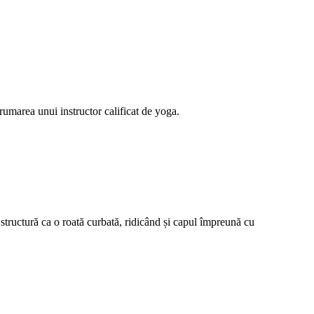
rumarea unui instructor calificat de yoga.
 structură ca o roată curbată, ridicând și capul împreună cu