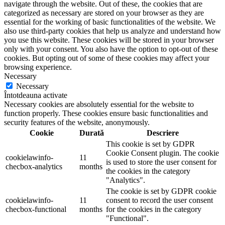
navigate through the website. Out of these, the cookies that are
categorized as necessary are stored on your browser as they are
essential for the working of basic functionalities of the website. We
also use third-party cookies that help us analyze and understand how
you use this website. These cookies will be stored in your browser
only with your consent. You also have the option to opt-out of these
cookies. But opting out of some of these cookies may affect your
browsing experience.
Necessary
Necessary
Întotdeauna activate
Necessary cookies are absolutely essential for the website to
function properly. These cookies ensure basic functionalities and
security features of the website, anonymously.
Cookie
Durată
Descriere
This cookie is set by GDPR
Cookie Consent plugin. The cookie
cookielawinfo-
11
is used to store the user consent for
checbox-analytics
months
the cookies in the category
"Analytics".
The cookie is set by GDPR cookie
cookielawinfo-
11
consent to record the user consent
checbox-functional
months
for the cookies in the category
"Functional".