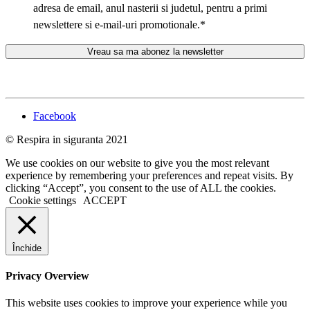
adresa de email, anul nasterii si judetul, pentru a primi
newslettere si e-mail-uri promotionale.
*
Facebook
© Respira in siguranta 2021
We use cookies on our website to give you the most relevant
experience by remembering your preferences and repeat visits. By
clicking “Accept”, you consent to the use of ALL the cookies.
Cookie settings
ACCEPT
Închide
Privacy Overview
This website uses cookies to improve your experience while you