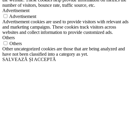
number of visitors, bounce rate, traffic source, etc.
Advertisement
Advertisement
Advertisement cookies are used to provide visitors with relevant ads
and marketing campaigns. These cookies track visitors across
websites and collect information to provide customized ads.
Others
Others
Other uncategorized cookies are those that are being analyzed and
have not been classified into a category as yet.
SALVEAZĂ ȘI ACCEPTĂ