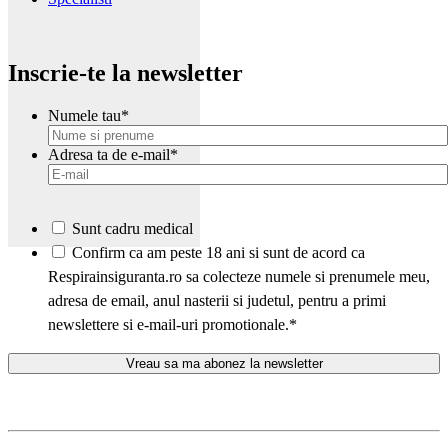
Inscrie-te la newsletter
Numele tau
*
Adresa ta de e-mail
*
Sunt cadru medical
*
Confirm ca am peste 18 ani si sunt de acord ca
Respirainsiguranta.ro sa colecteze numele si prenumele meu,
adresa de email, anul nasterii si judetul, pentru a primi
newslettere si e-mail-uri promotionale.
*