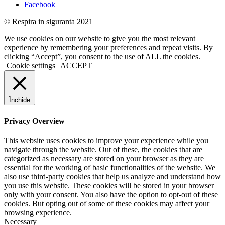
Facebook
© Respira in siguranta 2021
We use cookies on our website to give you the most relevant
experience by remembering your preferences and repeat visits. By
clicking “Accept”, you consent to the use of ALL the cookies.
Cookie settings
ACCEPT
Închide
Privacy Overview
This website uses cookies to improve your experience while you
navigate through the website. Out of these, the cookies that are
categorized as necessary are stored on your browser as they are
essential for the working of basic functionalities of the website. We
also use third-party cookies that help us analyze and understand how
you use this website. These cookies will be stored in your browser
only with your consent. You also have the option to opt-out of these
cookies. But opting out of some of these cookies may affect your
browsing experience.
Necessary