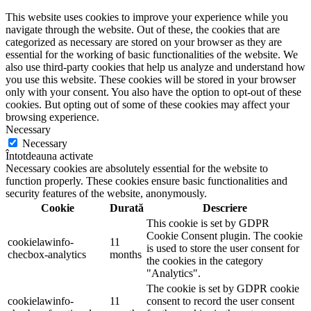
This website uses cookies to improve your experience while you
navigate through the website. Out of these, the cookies that are
categorized as necessary are stored on your browser as they are
essential for the working of basic functionalities of the website. We
also use third-party cookies that help us analyze and understand how
you use this website. These cookies will be stored in your browser
only with your consent. You also have the option to opt-out of these
cookies. But opting out of some of these cookies may affect your
browsing experience.
Necessary
Necessary
Întotdeauna activate
Necessary cookies are absolutely essential for the website to
function properly. These cookies ensure basic functionalities and
security features of the website, anonymously.
Cookie
Durată
Descriere
This cookie is set by GDPR
Cookie Consent plugin. The cookie
cookielawinfo-
11
is used to store the user consent for
checbox-analytics
months
the cookies in the category
"Analytics".
The cookie is set by GDPR cookie
cookielawinfo-
11
consent to record the user consent