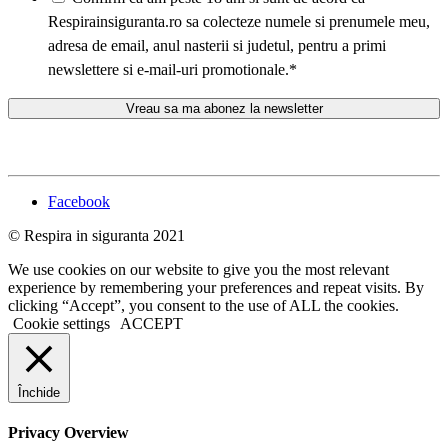
Respirainsiguranta.ro sa colecteze numele si prenumele meu,
adresa de email, anul nasterii si judetul, pentru a primi
newslettere si e-mail-uri promotionale.
*
Facebook
© Respira in siguranta 2021
We use cookies on our website to give you the most relevant
experience by remembering your preferences and repeat visits. By
clicking “Accept”, you consent to the use of ALL the cookies.
Cookie settings
ACCEPT
Închide
Privacy Overview