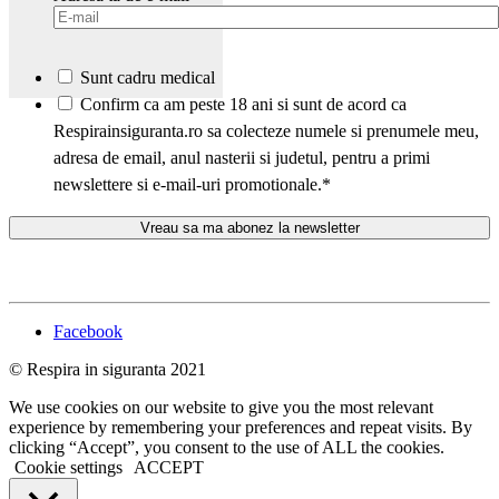
Sunt cadru medical
*
Confirm ca am peste 18 ani si sunt de acord ca
Respirainsiguranta.ro sa colecteze numele si prenumele meu,
adresa de email, anul nasterii si judetul, pentru a primi
newslettere si e-mail-uri promotionale.
*
Facebook
© Respira in siguranta 2021
We use cookies on our website to give you the most relevant
experience by remembering your preferences and repeat visits. By
clicking “Accept”, you consent to the use of ALL the cookies.
Cookie settings
ACCEPT