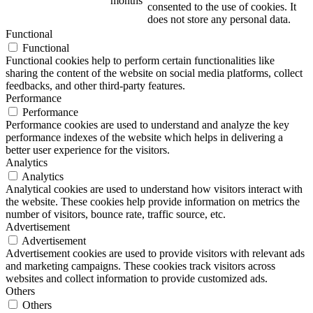
months
consented to the use of cookies. It
does not store any personal data.
Functional
Functional
Functional cookies help to perform certain functionalities like
sharing the content of the website on social media platforms, collect
feedbacks, and other third-party features.
Performance
Performance
Performance cookies are used to understand and analyze the key
performance indexes of the website which helps in delivering a
better user experience for the visitors.
Analytics
Analytics
Analytical cookies are used to understand how visitors interact with
the website. These cookies help provide information on metrics the
number of visitors, bounce rate, traffic source, etc.
Advertisement
Advertisement
Advertisement cookies are used to provide visitors with relevant ads
and marketing campaigns. These cookies track visitors across
websites and collect information to provide customized ads.
Others
Others