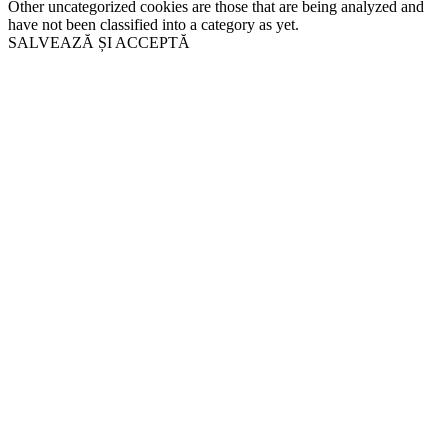
Other uncategorized cookies are those that are being analyzed and
have not been classified into a category as yet.
SALVEAZĂ ȘI ACCEPTĂ