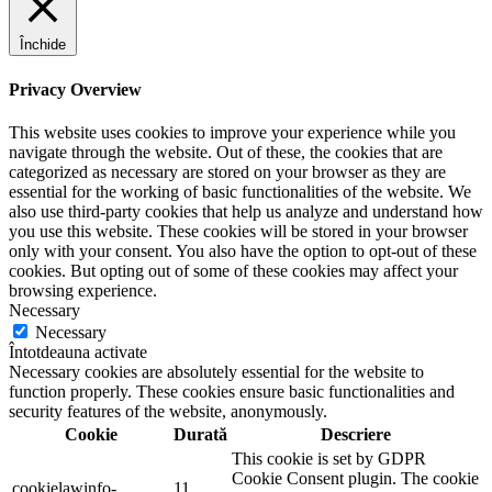
Închide
Privacy Overview
This website uses cookies to improve your experience while you
navigate through the website. Out of these, the cookies that are
categorized as necessary are stored on your browser as they are
essential for the working of basic functionalities of the website. We
also use third-party cookies that help us analyze and understand how
you use this website. These cookies will be stored in your browser
only with your consent. You also have the option to opt-out of these
cookies. But opting out of some of these cookies may affect your
browsing experience.
Necessary
Necessary
Întotdeauna activate
Necessary cookies are absolutely essential for the website to
function properly. These cookies ensure basic functionalities and
security features of the website, anonymously.
Cookie
Durată
Descriere
This cookie is set by GDPR
Cookie Consent plugin. The cookie
cookielawinfo-
11