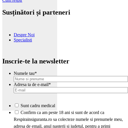
Cum respir
Susținători și parteneri
Despre Noi
Specialisti
Inscrie-te la newsletter
Numele tau
*
Adresa ta de e-mail
*
Sunt cadru medical
*
Confirm ca am peste 18 ani si sunt de acord ca
Respirainsiguranta.ro sa colecteze numele si prenumele meu,
adresa de email, anul nasterii si judetul, pentru a primi