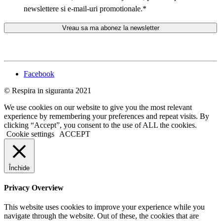
newslettere si e-mail-uri promotionale.
*
Facebook
© Respira in siguranta 2021
We use cookies on our website to give you the most relevant
experience by remembering your preferences and repeat visits. By
clicking “Accept”, you consent to the use of ALL the cookies.
Cookie settings
ACCEPT
Închide
Privacy Overview
This website uses cookies to improve your experience while you
navigate through the website. Out of these, the cookies that are