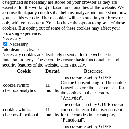
categorized as necessary are stored on your browser as they are
essential for the working of basic functionalities of the website. We
also use third-party cookies that help us analyze and understand how
you use this website. These cookies will be stored in your browser
only with your consent. You also have the option to opt-out of these
cookies. But opting out of some of these cookies may affect your
browsing experience.
Necessary
Necessary
Întotdeauna activate
Necessary cookies are absolutely essential for the website to
function properly. These cookies ensure basic functionalities and
security features of the website, anonymously.
Cookie
Durată
Descriere
This cookie is set by GDPR
Cookie Consent plugin. The cookie
cookielawinfo-
11
is used to store the user consent for
checbox-analytics
months
the cookies in the category
"Analytics".
The cookie is set by GDPR cookie
cookielawinfo-
11
consent to record the user consent
checbox-functional
months
for the cookies in the category
"Functional".
This cookie is set by GDPR