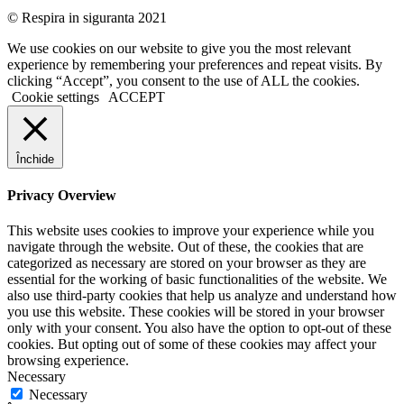
© Respira in siguranta 2021
We use cookies on our website to give you the most relevant
experience by remembering your preferences and repeat visits. By
clicking “Accept”, you consent to the use of ALL the cookies.
Cookie settings
ACCEPT
Închide
Privacy Overview
This website uses cookies to improve your experience while you
navigate through the website. Out of these, the cookies that are
categorized as necessary are stored on your browser as they are
essential for the working of basic functionalities of the website. We
also use third-party cookies that help us analyze and understand how
you use this website. These cookies will be stored in your browser
only with your consent. You also have the option to opt-out of these
cookies. But opting out of some of these cookies may affect your
browsing experience.
Necessary
Necessary