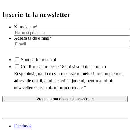
Inscrie-te la newsletter
Numele tau
*
Adresa ta de e-mail
*
Sunt cadru medical
*
Confirm ca am peste 18 ani si sunt de acord ca
Respirainsiguranta.ro sa colecteze numele si prenumele meu,
adresa de email, anul nasterii si judetul, pentru a primi
newslettere si e-mail-uri promotionale.
*
Facebook