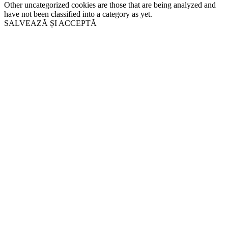
Other uncategorized cookies are those that are being analyzed and
have not been classified into a category as yet.
SALVEAZĂ ȘI ACCEPTĂ