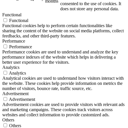
months
consented to the use of cookies. It
does not store any personal data.
Functional
Functional
Functional cookies help to perform certain functionalities like
sharing the content of the website on social media platforms, collect
feedbacks, and other third-party features.
Performance
Performance
Performance cookies are used to understand and analyze the key
performance indexes of the website which helps in delivering a
better user experience for the visitors.
Analytics
Analytics
Analytical cookies are used to understand how visitors interact with
the website. These cookies help provide information on metrics the
number of visitors, bounce rate, traffic source, etc.
Advertisement
Advertisement
Advertisement cookies are used to provide visitors with relevant ads
and marketing campaigns. These cookies track visitors across
websites and collect information to provide customized ads.
Others
Others