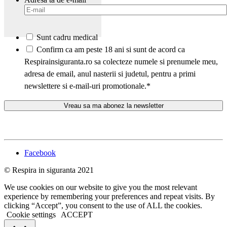
Sunt cadru medical
*
Confirm ca am peste 18 ani si sunt de acord ca
Respirainsiguranta.ro sa colecteze numele si prenumele meu,
adresa de email, anul nasterii si judetul, pentru a primi
newslettere si e-mail-uri promotionale.
*
Facebook
© Respira in siguranta 2021
We use cookies on our website to give you the most relevant
experience by remembering your preferences and repeat visits. By
clicking “Accept”, you consent to the use of ALL the cookies.
Cookie settings
ACCEPT