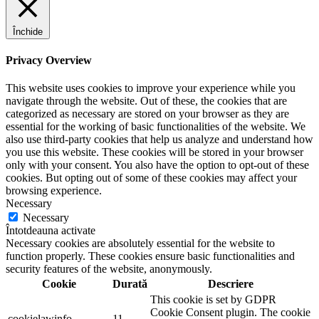
Închide
Privacy Overview
This website uses cookies to improve your experience while you
navigate through the website. Out of these, the cookies that are
categorized as necessary are stored on your browser as they are
essential for the working of basic functionalities of the website. We
also use third-party cookies that help us analyze and understand how
you use this website. These cookies will be stored in your browser
only with your consent. You also have the option to opt-out of these
cookies. But opting out of some of these cookies may affect your
browsing experience.
Necessary
Necessary
Întotdeauna activate
Necessary cookies are absolutely essential for the website to
function properly. These cookies ensure basic functionalities and
security features of the website, anonymously.
Cookie
Durată
Descriere
This cookie is set by GDPR
Cookie Consent plugin. The cookie
cookielawinfo-
11