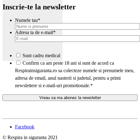
Inscrie-te la newsletter
Numele tau
*
Adresa ta de e-mail
*
Sunt cadru medical
*
Confirm ca am peste 18 ani si sunt de acord ca
Respirainsiguranta.ro sa colecteze numele si prenumele meu,
adresa de email, anul nasterii si judetul, pentru a primi
newslettere si e-mail-uri promotionale.
*
Facebook
© Respira in siguranta 2021