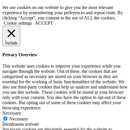
We use cookies on our website to give you the most relevant
experience by remembering your preferences and repeat visits. By
clicking “Accept”, you consent to the use of ALL the cookies.
Cookie settings
ACCEPT
Închide
Privacy Overview
This website uses cookies to improve your experience while you
navigate through the website. Out of these, the cookies that are
categorized as necessary are stored on your browser as they are
essential for the working of basic functionalities of the website. We
also use third-party cookies that help us analyze and understand how
you use this website. These cookies will be stored in your browser
only with your consent. You also have the option to opt-out of these
cookies. But opting out of some of these cookies may affect your
browsing experience.
Necessary
Necessary
Întotdeauna activate
Necessary cookies are absolutely essential for the website to