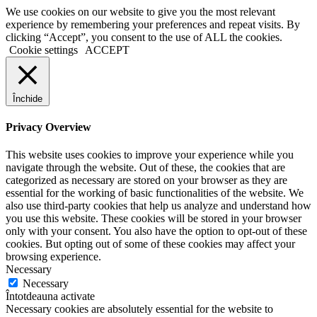
We use cookies on our website to give you the most relevant
experience by remembering your preferences and repeat visits. By
clicking “Accept”, you consent to the use of ALL the cookies.
Cookie settings
ACCEPT
Închide
Privacy Overview
This website uses cookies to improve your experience while you
navigate through the website. Out of these, the cookies that are
categorized as necessary are stored on your browser as they are
essential for the working of basic functionalities of the website. We
also use third-party cookies that help us analyze and understand how
you use this website. These cookies will be stored in your browser
only with your consent. You also have the option to opt-out of these
cookies. But opting out of some of these cookies may affect your
browsing experience.
Necessary
Necessary
Întotdeauna activate
Necessary cookies are absolutely essential for the website to