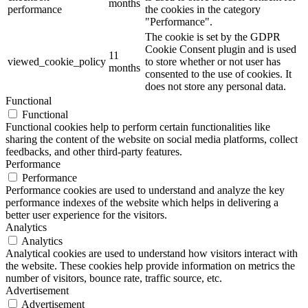
months
performance
the cookies in the category
"Performance".
The cookie is set by the GDPR
Cookie Consent plugin and is used
11
viewed_cookie_policy
to store whether or not user has
months
consented to the use of cookies. It
does not store any personal data.
Functional
Functional
Functional cookies help to perform certain functionalities like
sharing the content of the website on social media platforms, collect
feedbacks, and other third-party features.
Performance
Performance
Performance cookies are used to understand and analyze the key
performance indexes of the website which helps in delivering a
better user experience for the visitors.
Analytics
Analytics
Analytical cookies are used to understand how visitors interact with
the website. These cookies help provide information on metrics the
number of visitors, bounce rate, traffic source, etc.
Advertisement
Advertisement