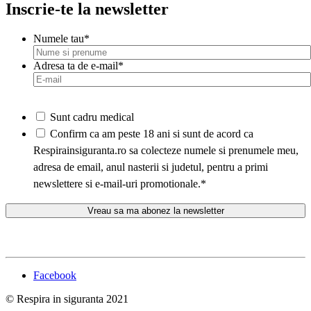
Inscrie-te la newsletter
Numele tau
*
Adresa ta de e-mail
*
Sunt cadru medical
*
Confirm ca am peste 18 ani si sunt de acord ca
Respirainsiguranta.ro sa colecteze numele si prenumele meu,
adresa de email, anul nasterii si judetul, pentru a primi
newslettere si e-mail-uri promotionale.
*
Facebook
© Respira in siguranta 2021