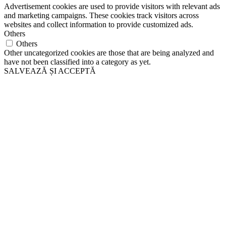
Advertisement cookies are used to provide visitors with relevant ads
and marketing campaigns. These cookies track visitors across
websites and collect information to provide customized ads.
Others
Others
Other uncategorized cookies are those that are being analyzed and
have not been classified into a category as yet.
SALVEAZĂ ȘI ACCEPTĂ