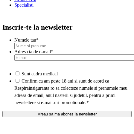
Specialisti
Inscrie-te la newsletter
Numele tau
*
Adresa ta de e-mail
*
Sunt cadru medical
*
Confirm ca am peste 18 ani si sunt de acord ca
Respirainsiguranta.ro sa colecteze numele si prenumele meu,
adresa de email, anul nasterii si judetul, pentru a primi
newslettere si e-mail-uri promotionale.
*