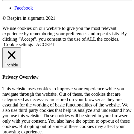
Facebook
© Respira in siguranta 2021
We use cookies on our website to give you the most relevant
experience by remembering your preferences and repeat visits. By
clicking “Accept”, you consent to the use of ALL the cookies.
Cookie settings
ACCEPT
Închide
Privacy Overview
This website uses cookies to improve your experience while you
navigate through the website. Out of these, the cookies that are
categorized as necessary are stored on your browser as they are
essential for the working of basic functionalities of the website. We
also use third-party cookies that help us analyze and understand how
you use this website. These cookies will be stored in your browser
only with your consent. You also have the option to opt-out of these
cookies. But opting out of some of these cookies may affect your
browsing experience.