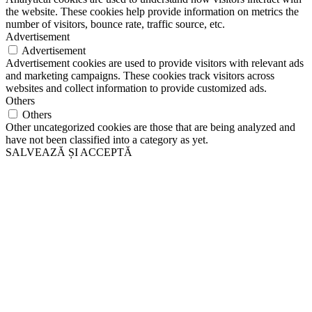
the website. These cookies help provide information on metrics the
number of visitors, bounce rate, traffic source, etc.
Advertisement
Advertisement
Advertisement cookies are used to provide visitors with relevant ads
and marketing campaigns. These cookies track visitors across
websites and collect information to provide customized ads.
Others
Others
Other uncategorized cookies are those that are being analyzed and
have not been classified into a category as yet.
SALVEAZĂ ȘI ACCEPTĂ