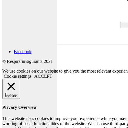
Facebook
© Respira in siguranta 2021
We use cookies on our website to give you the most relevant experien
Cookie settings
ACCEPT
Închide
Privacy Overview
This website uses cookies to improve your experience while you navigat
working of basic functionalities of the website. We also use third-pa