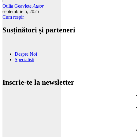
Otilia Geavlete
Autor
septembrie 5, 2025
Cum respir
Susținători și parteneri
Despre Noi
Specialisti
Inscrie-te la newsletter