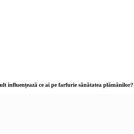
ult influențează ce ai pe farfurie sănătatea plămânilor?