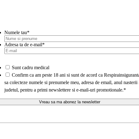
Numele tau
*
Adresa ta de e-mail
*
Sunt cadru medical
*
Confirm ca am peste 18 ani si sunt de acord ca Respirainsigurant
sa colecteze numele si prenumele meu, adresa de email, anul nasterii 
judetul, pentru a primi newslettere si e-mail-uri promotionale.
*