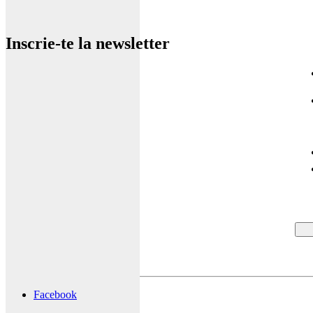
Inscrie-te la newsletter
Facebook