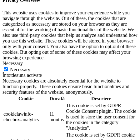
Privacy Overview
This website uses cookies to improve your experience while you
navigate through the website. Out of these, the cookies that are
categorized as necessary are stored on your browser as they are
essential for the working of basic functionalities of the website. We
also use third-party cookies that help us analyze and understand how
you use this website. These cookies will be stored in your browser
only with your consent. You also have the option to opt-out of these
cookies. But opting out of some of these cookies may affect your
browsing experience.
Necessary
Necessary
Întotdeauna activate
Necessary cookies are absolutely essential for the website to
function properly. These cookies ensure basic functionalities and
security features of the website, anonymously.
Cookie
Durată
Descriere
This cookie is set by GDPR
Cookie Consent plugin. The cookie
cookielawinfo-
11
is used to store the user consent for
checbox-analytics
months
the cookies in the category
"Analytics".
The cookie is set by GDPR cookie