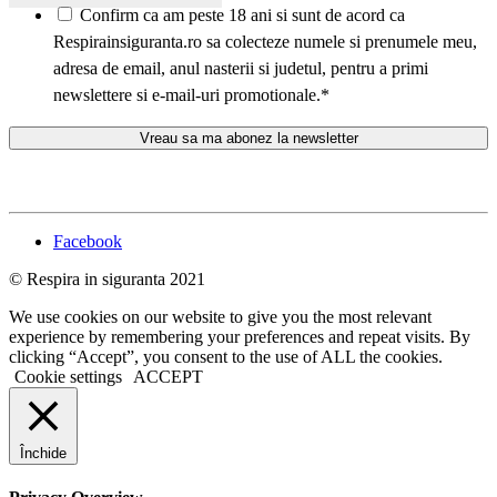
*
Confirm ca am peste 18 ani si sunt de acord ca
Respirainsiguranta.ro sa colecteze numele si prenumele meu,
adresa de email, anul nasterii si judetul, pentru a primi
newslettere si e-mail-uri promotionale.
*
Facebook
© Respira in siguranta 2021
We use cookies on our website to give you the most relevant
experience by remembering your preferences and repeat visits. By
clicking “Accept”, you consent to the use of ALL the cookies.
Cookie settings
ACCEPT
Închide