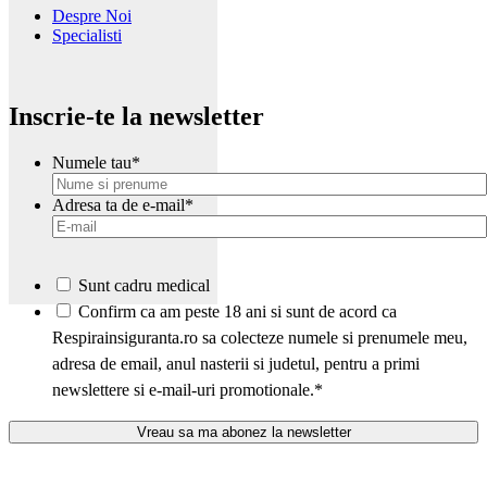
Despre Noi
Specialisti
Inscrie-te la newsletter
Numele tau
*
Adresa ta de e-mail
*
Sunt cadru medical
*
Confirm ca am peste 18 ani si sunt de acord ca
Respirainsiguranta.ro sa colecteze numele si prenumele meu,
adresa de email, anul nasterii si judetul, pentru a primi
newslettere si e-mail-uri promotionale.
*