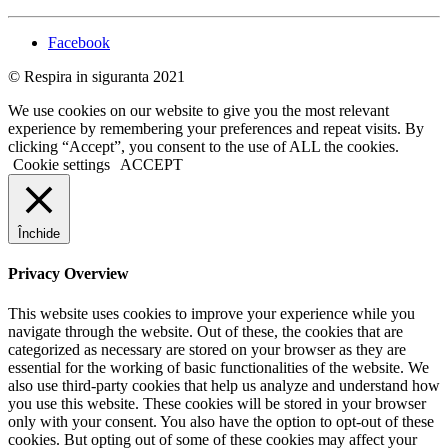
Facebook
© Respira in siguranta 2021
We use cookies on our website to give you the most relevant
experience by remembering your preferences and repeat visits. By
clicking “Accept”, you consent to the use of ALL the cookies.
Cookie settings
ACCEPT
Închide
Privacy Overview
This website uses cookies to improve your experience while you
navigate through the website. Out of these, the cookies that are
categorized as necessary are stored on your browser as they are
essential for the working of basic functionalities of the website. We
also use third-party cookies that help us analyze and understand how
you use this website. These cookies will be stored in your browser
only with your consent. You also have the option to opt-out of these
cookies. But opting out of some of these cookies may affect your