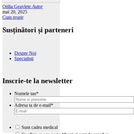
Otilia Geavlete
Autor
mai 20, 2025
Cum respir
Susținători și parteneri
Despre Noi
Specialisti
Inscrie-te la newsletter
Numele tau
*
Adresa ta de e-mail
*
Sunt cadru medical
*