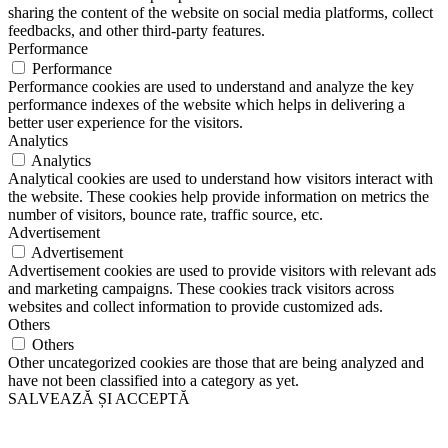
sharing the content of the website on social media platforms, collect
feedbacks, and other third-party features.
Performance
Performance
Performance cookies are used to understand and analyze the key
performance indexes of the website which helps in delivering a
better user experience for the visitors.
Analytics
Analytics
Analytical cookies are used to understand how visitors interact with
the website. These cookies help provide information on metrics the
number of visitors, bounce rate, traffic source, etc.
Advertisement
Advertisement
Advertisement cookies are used to provide visitors with relevant ads
and marketing campaigns. These cookies track visitors across
websites and collect information to provide customized ads.
Others
Others
Other uncategorized cookies are those that are being analyzed and
have not been classified into a category as yet.
SALVEAZĂ ȘI ACCEPTĂ