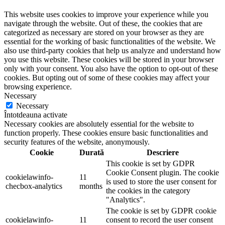
This website uses cookies to improve your experience while you
navigate through the website. Out of these, the cookies that are
categorized as necessary are stored on your browser as they are
essential for the working of basic functionalities of the website. We
also use third-party cookies that help us analyze and understand how
you use this website. These cookies will be stored in your browser
only with your consent. You also have the option to opt-out of these
cookies. But opting out of some of these cookies may affect your
browsing experience.
Necessary
Necessary
Întotdeauna activate
Necessary cookies are absolutely essential for the website to
function properly. These cookies ensure basic functionalities and
security features of the website, anonymously.
Cookie
Durată
Descriere
This cookie is set by GDPR
Cookie Consent plugin. The cookie
cookielawinfo-
11
is used to store the user consent for
checbox-analytics
months
the cookies in the category
"Analytics".
The cookie is set by GDPR cookie
cookielawinfo-
11
consent to record the user consent