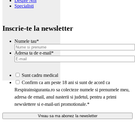
Despre Noi
Specialisti
Inscrie-te la newsletter
Numele tau
*
Adresa ta de e-mail
*
Sunt cadru medical
*
Confirm ca am peste 18 ani si sunt de acord ca
Respirainsiguranta.ro sa colecteze numele si prenumele meu,
adresa de email, anul nasterii si judetul, pentru a primi
newslettere si e-mail-uri promotionale.
*