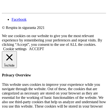
Facebook
© Respira in siguranta 2021
We use cookies on our website to give you the most relevant
experience by remembering your preferences and repeat visits. By
clicking “Accept”, you consent to the use of ALL the cookies.
Cookie settings
ACCEPT
Închide
Privacy Overview
This website uses cookies to improve your experience while you
navigate through the website. Out of these, the cookies that are
categorized as necessary are stored on your browser as they are
essential for the working of basic functionalities of the website. We
also use third-party cookies that help us analyze and understand how
you use this website. These cookies will be stored in your browser