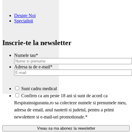
Despre Noi
Specialisti
Inscrie-te la newsletter
Numele tau
*
Adresa ta de e-mail
*
Sunt cadru medical
*
Confirm ca am peste 18 ani si sunt de acord ca
Respirainsiguranta.ro sa colecteze numele si prenumele meu,
adresa de email, anul nasterii si judetul, pentru a primi
newslettere si e-mail-uri promotionale.
*