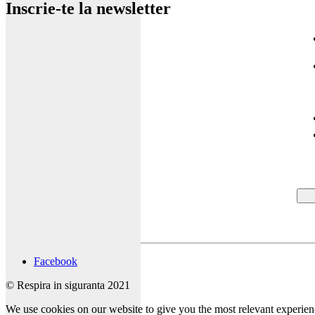
Inscrie-te la newsletter
Facebook
© Respira in siguranta 2021
We use cookies on our website to give you the most relevant experien