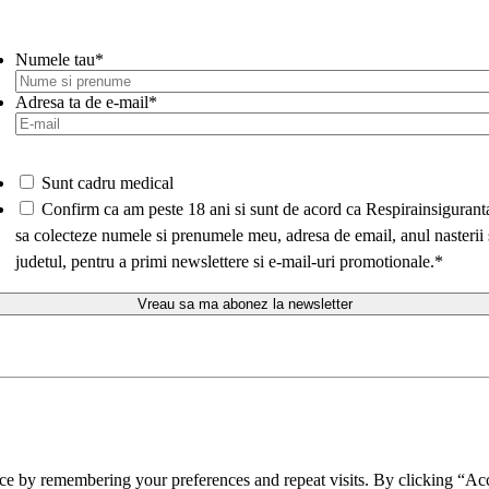
Numele tau
*
Adresa ta de e-mail
*
Sunt cadru medical
*
Confirm ca am peste 18 ani si sunt de acord ca Respirainsigurant
sa colecteze numele si prenumele meu, adresa de email, anul nasterii 
judetul, pentru a primi newslettere si e-mail-uri promotionale.
*
ce by remembering your preferences and repeat visits. By clicking “Acc