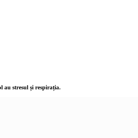
au stresul și respirația.