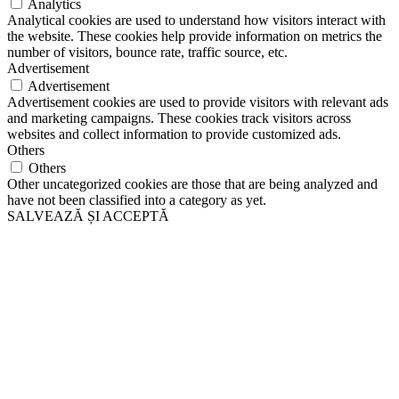
Analytics
Analytical cookies are used to understand how visitors interact with
the website. These cookies help provide information on metrics the
number of visitors, bounce rate, traffic source, etc.
Advertisement
Advertisement
Advertisement cookies are used to provide visitors with relevant ads
and marketing campaigns. These cookies track visitors across
websites and collect information to provide customized ads.
Others
Others
Other uncategorized cookies are those that are being analyzed and
have not been classified into a category as yet.
SALVEAZĂ ȘI ACCEPTĂ