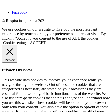
Facebook
© Respira in siguranta 2021
We use cookies on our website to give you the most relevant
experience by remembering your preferences and repeat visits. By
clicking “Accept”, you consent to the use of ALL the cookies.
Cookie settings
ACCEPT
Închide
Privacy Overview
This website uses cookies to improve your experience while you
navigate through the website. Out of these, the cookies that are
categorized as necessary are stored on your browser as they are
essential for the working of basic functionalities of the website. We
also use third-party cookies that help us analyze and understand how
you use this website. These cookies will be stored in your browser
only with your consent. You also have the option to opt-out of these
cookies. But opting out of some of these cookies may affect your