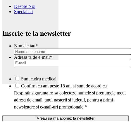
Despre Noi
Specialisti
Inscrie-te la newsletter
Numele tau
*
Adresa ta de e-mail
*
Sunt cadru medical
*
Confirm ca am peste 18 ani si sunt de acord ca
Respirainsiguranta.ro sa colecteze numele si prenumele meu,
adresa de email, anul nasterii si judetul, pentru a primi
newslettere si e-mail-uri promotionale.
*