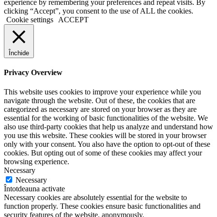
experience by remembering your preferences and repeat visits. By
clicking “Accept”, you consent to the use of ALL the cookies.
Cookie settings
ACCEPT
Închide
Privacy Overview
This website uses cookies to improve your experience while you
navigate through the website. Out of these, the cookies that are
categorized as necessary are stored on your browser as they are
essential for the working of basic functionalities of the website. We
also use third-party cookies that help us analyze and understand how
you use this website. These cookies will be stored in your browser
only with your consent. You also have the option to opt-out of these
cookies. But opting out of some of these cookies may affect your
browsing experience.
Necessary
Necessary
Întotdeauna activate
Necessary cookies are absolutely essential for the website to
function properly. These cookies ensure basic functionalities and
security features of the website, anonymously.