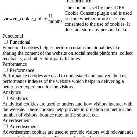
"Performance".
The cookie is set by the GDPR
Cookie Consent plugin and is used
11
viewed_cookie_policy
to store whether or not user has
months
consented to the use of cookies. It
does not store any personal data.
Functional
Functional
Functional cookies help to perform certain functionalities like
sharing the content of the website on social media platforms, collect
feedbacks, and other third-party features.
Performance
Performance
Performance cookies are used to understand and analyze the key
performance indexes of the website which helps in delivering a
better user experience for the visitors.
Analytics
Analytics
Analytical cookies are used to understand how visitors interact with
the website. These cookies help provide information on metrics the
number of visitors, bounce rate, traffic source, etc.
Advertisement
Advertisement
Advertisement cookies are used to provide visitors with relevant ads