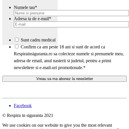
Numele tau
*
Adresa ta de e-mail
*
Sunt cadru medical
*
Confirm ca am peste 18 ani si sunt de acord ca
Respirainsiguranta.ro sa colecteze numele si prenumele meu,
adresa de email, anul nasterii si judetul, pentru a primi
newslettere si e-mail-uri promotionale.
*
Facebook
© Respira in siguranta 2021
We use cookies on our website to give you the most relevant