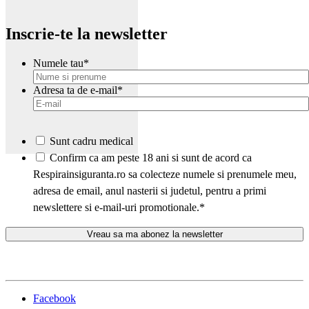
Inscrie-te la newsletter
Numele tau
*
Adresa ta de e-mail
*
Sunt cadru medical
*
Confirm ca am peste 18 ani si sunt de acord ca
Respirainsiguranta.ro sa colecteze numele si prenumele meu,
adresa de email, anul nasterii si judetul, pentru a primi
newslettere si e-mail-uri promotionale.
*
Facebook