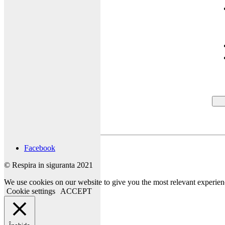
Facebook
© Respira in siguranta 2021
We use cookies on our website to give you the most relevant experien
Cookie settings
ACCEPT