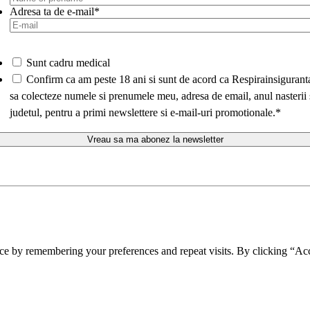
Adresa ta de e-mail
*
Sunt cadru medical
*
Confirm ca am peste 18 ani si sunt de acord ca Respirainsigurant
sa colecteze numele si prenumele meu, adresa de email, anul nasterii 
judetul, pentru a primi newslettere si e-mail-uri promotionale.
*
ce by remembering your preferences and repeat visits. By clicking “Acc