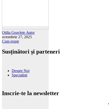
Otilia Geavlete
Autor
octombrie 27, 2025
Cum respir
Susținători și parteneri
Despre Noi
Specialisti
Inscrie-te la newsletter